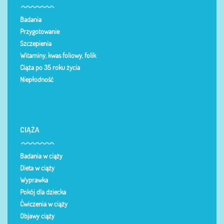
Badania
Przygotowanie
Szczepienia
Witaminy, kwas foliowy, folik
Ciąża po 35 roku życia
Niepłodność
CIĄŻA
Badania w ciąży
Dieta w ciąży
Wyprawka
Pokój dla dziecka
Ćwiczenia w ciąży
Objawy ciąży