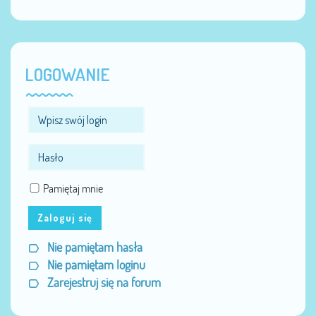
LOGOWANIE
Pamiętaj mnie
Zaloguj się
Nie pamiętam hasła
Nie pamiętam loginu
Zarejestruj się na forum