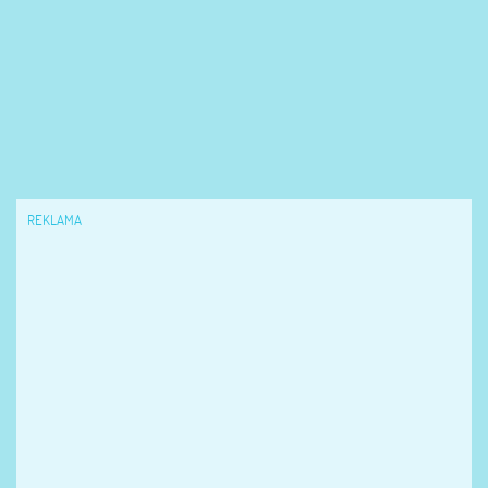
REKLAMA