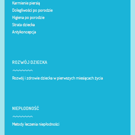
Karmienie piersią
Dolegliwości po porodzie
Higiena po porodzie
Strata dziecka
Antykoncepcja
ROZWÓJ DZIECKA
Rozwój i zdrowie dziecka w pierwszych miesiącach życia
NIEPŁODNOŚĆ
Metody leczenia niepłodności