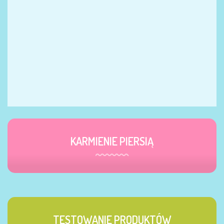
KARMIENIE PIERSIĄ
TESTOWANIE PRODUKTÓW