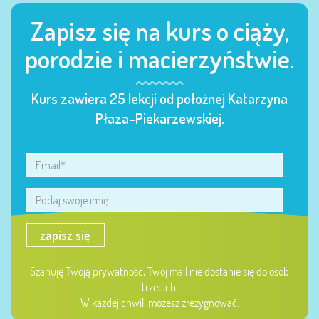
Zapisz się na kurs o ciąży,
porodzie i macierzyństwie.
Kurs zawiera 25 lekcji od położnej Katarzyna
Płaza-Piekarzewskiej.
zapisz się
Szanuję Twoją prywatność, Twój mail nie dostanie się do osób
trzecich.
W każdej chwili możesz zrezygnować.