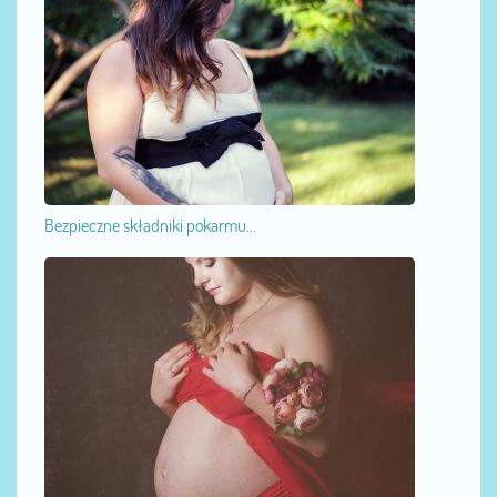
Bezpieczne składniki pokarmu...