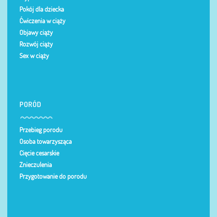
Pokój dla dziecka
Ćwiczenia w ciąży
Objawy ciąży
Rozwój ciąży
Sex w ciąży
PORÓD
Przebieg porodu
Osoba towarzysząca
Cięcie cesarskie
Znieczulenia
Przygotowanie do porodu