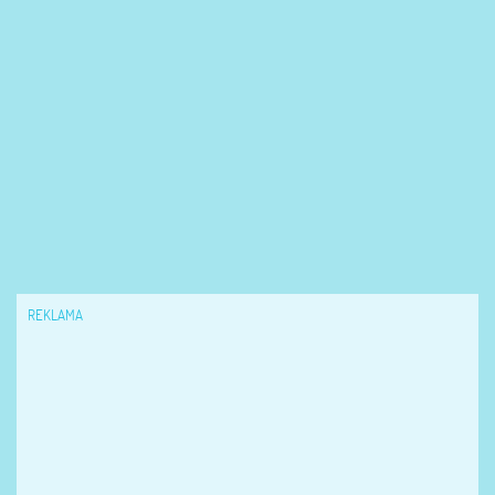
REKLAMA