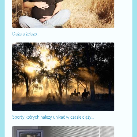
Ciąża a żelazo...
Sporty których należy unikać w czasie ciąży...