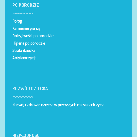
PO PORODZIE
Połóg
Karmienie piersią
Dolegliwości po porodzie
Higiena po porodzie
Strata dziecka
Antykoncepcja
ROZWÓJ DZIECKA
Rozwój i zdrowie dziecka w pierwszych miesiącach życia
NIEPŁODNOŚĆ