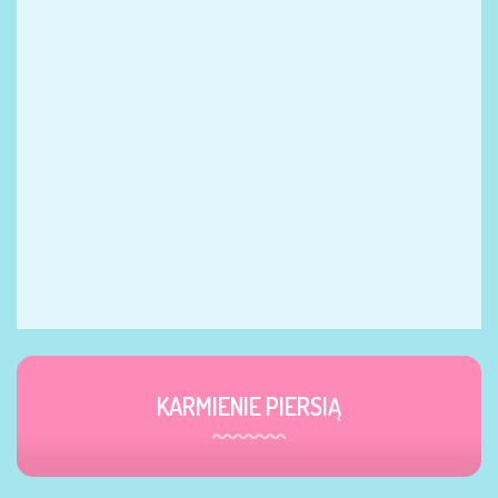
KARMIENIE PIERSIĄ