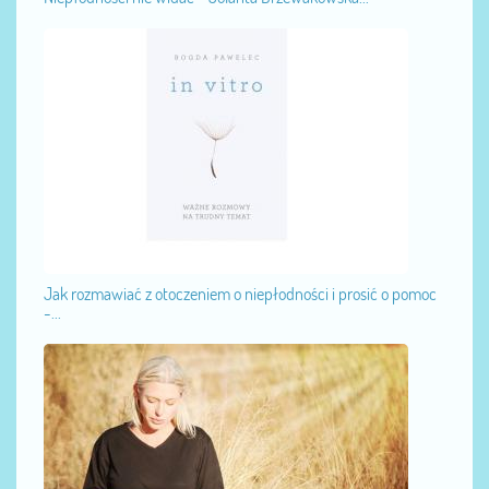
Jak rozmawiać z otoczeniem o niepłodności i prosić o pomoc
-...