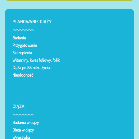
PLANOWANIE CIĄŻY
Badania
Przygotowanie
Szczepienia
Witaminy, kwas foliowy, folik
Ciąża po 35 roku życia
Niepłodność
CIĄŻA
Badania w ciąży
Dieta w ciąży
Wyprawka