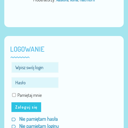
LOGOWANIE
Pamiętaj mnie
Zaloguj się
Nie pamiętam hasła
Nie pamiętam loginu