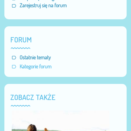
Zarejestruj się na forum
FORUM
Ostatnie tematy
Kategorie forum
ZOBACZ TAKŻE