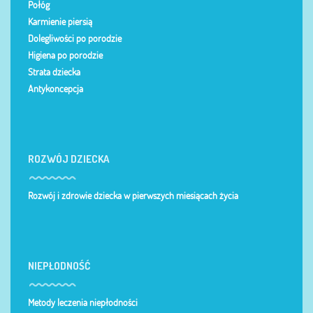
Połóg
Karmienie piersią
Dolegliwości po porodzie
Higiena po porodzie
Strata dziecka
Antykoncepcja
ROZWÓJ DZIECKA
Rozwój i zdrowie dziecka w pierwszych miesiącach życia
NIEPŁODNOŚĆ
Metody leczenia niepłodności