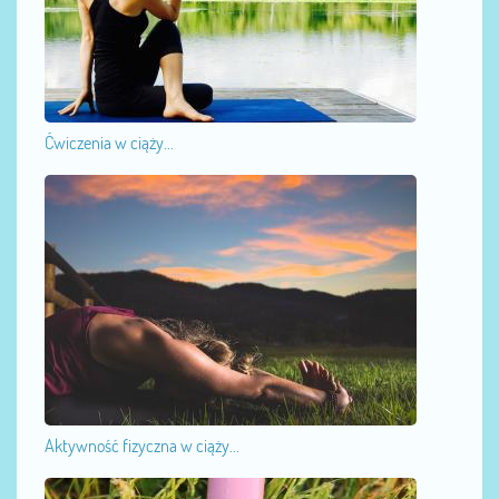
Ćwiczenia w ciąży...
Aktywność fizyczna w ciąży...