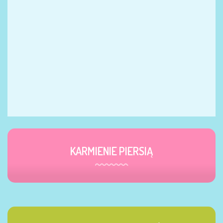
KARMIENIE PIERSIĄ