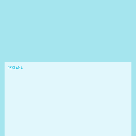
REKLAMA