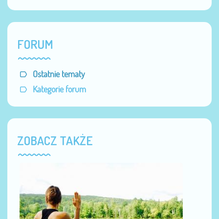
FORUM
Ostatnie tematy
Kategorie forum
ZOBACZ TAKŻE