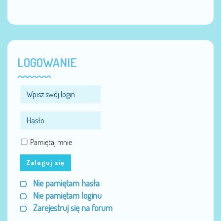
LOGOWANIE
Pamiętaj mnie
Zaloguj się
Nie pamiętam hasła
Nie pamiętam loginu
Zarejestruj się na forum