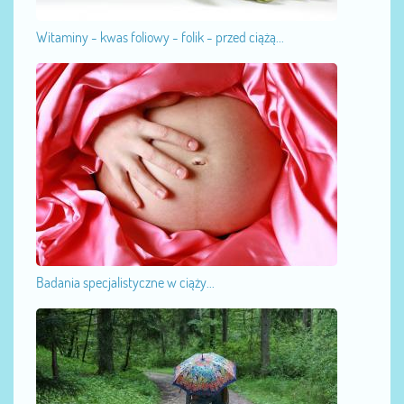
Witaminy - kwas foliowy - folik - przed ciążą...
Badania specjalistyczne w ciąży...