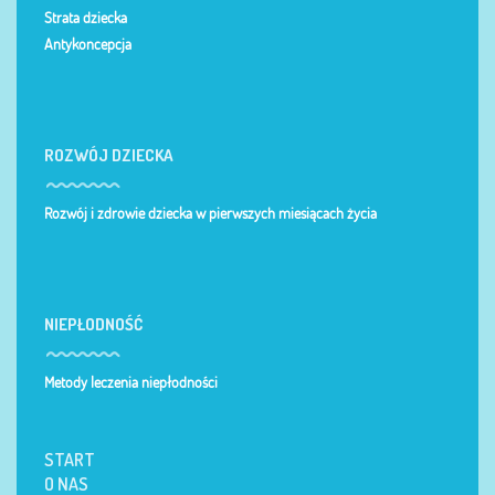
Strata dziecka
Antykoncepcja
ROZWÓJ DZIECKA
Rozwój i zdrowie dziecka w pierwszych miesiącach życia
NIEPŁODNOŚĆ
Metody leczenia niepłodności
START
O NAS