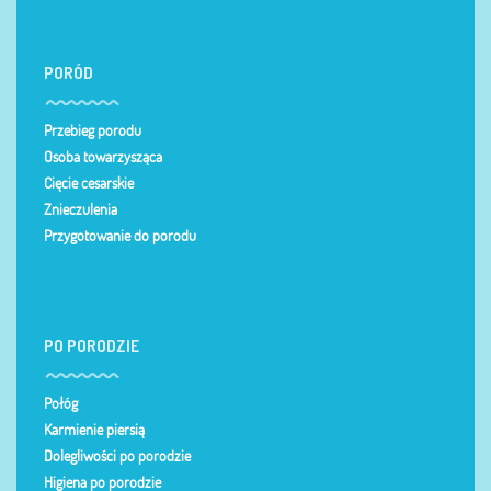
PORÓD
Przebieg porodu
Osoba towarzysząca
Cięcie cesarskie
Znieczulenia
Przygotowanie do porodu
PO PORODZIE
Połóg
Karmienie piersią
Dolegliwości po porodzie
Higiena po porodzie