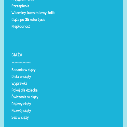
Szczepienia
Witaminy, kwas foliowy, folik
Ciąża po 35 roku życia
Niepłodność
CIĄŻA
Badania w ciąży
Dieta w ciąży
Wyprawka
Pokój dla dziecka
Ćwiczenia w ciąży
Objawy ciąży
Rozwój ciąży
Sex w ciąży