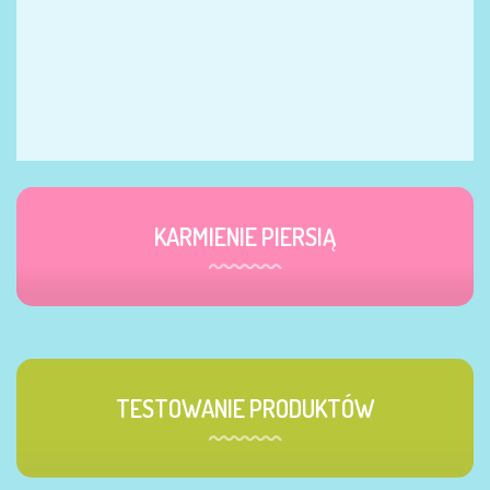
KARMIENIE PIERSIĄ
TESTOWANIE PRODUKTÓW