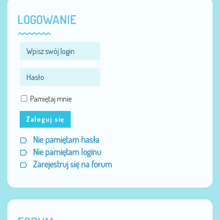
LOGOWANIE
Pamiętaj mnie
Zaloguj się
Nie pamiętam hasła
Nie pamiętam loginu
Zarejestruj się na forum