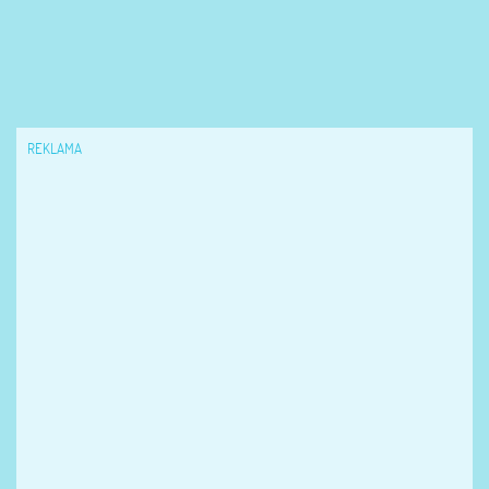
REKLAMA