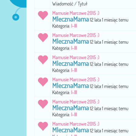
Wiadomość / Tytuł
Mamusie Marcowe 2015 :)
MlecznaMama
12 lata 1 miesiąc temu
Kategoria:
I-III
Mamusie Marcowe 2015 :)
MlecznaMama
12 lata 1 miesiąc temu
Kategoria:
I-III
Mamusie Marcowe 2015 :)
MlecznaMama
12 lata 1 miesiąc temu
Kategoria:
I-III
Mamusie Marcowe 2015 :)
MlecznaMama
12 lata 1 miesiąc temu
Kategoria:
I-III
Mamusie Marcowe 2015 :)
MlecznaMama
12 lata 1 miesiąc temu
Kategoria:
I-III
Mamusie Marcowe 2015 :)
MlecznaMama
12 lata 1 miesiąc temu