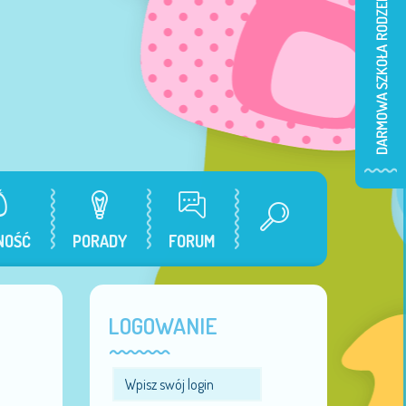
NOŚĆ
PORADY
FORUM
LOGOWANIE