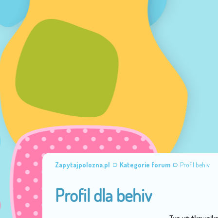
Zapytajpolozna.pl
Kategorie forum
Profil behiv
Profil dla behiv