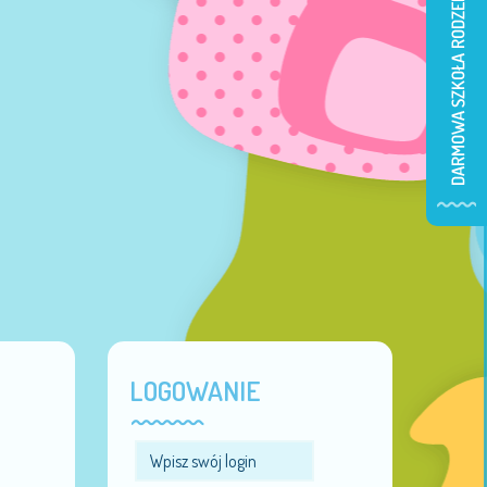
LOGOWANIE