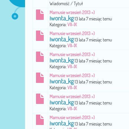
Wiadomość / Tytuł
Mamusie wrzesień 2013 =)
iwonta_kg
13 lata 7 miesiąc temu
Kategoria:
VII-IX
Mamusie wrzesień 2013 =)
iwonta_kg
13 lata 7 miesiąc temu
Kategoria:
VII-IX
Mamusie wrzesień 2013 =)
iwonta_kg
13 lata 7 miesiąc temu
Kategoria:
VII-IX
Mamusie wrzesień 2013 =)
iwonta_kg
13 lata 7 miesiąc temu
Kategoria:
VII-IX
Mamusie wrzesień 2013 =)
iwonta_kg
13 lata 7 miesiąc temu
Kategoria:
VII-IX
Mamusie wrzesień 2013 =)
iwonta_kg
13 lata 7 miesiąc temu