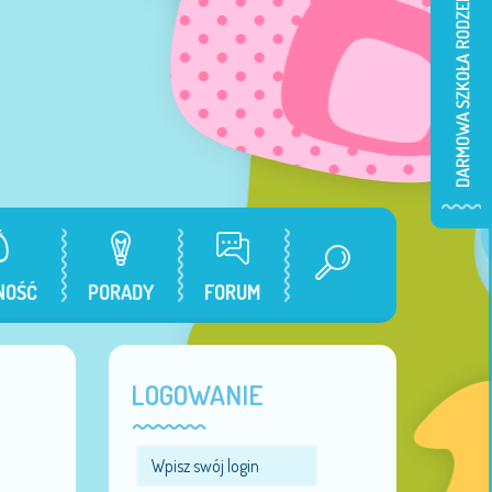
NOŚĆ
PORADY
FORUM
LOGOWANIE