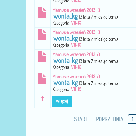
Kategoria:
VII-IX
Mamusie wrzesień 2013 =)
iwonta_kg
13 lata 7 miesiąc temu
Kategoria:
VII-IX
Mamusie wrzesień 2013 =)
iwonta_kg
13 lata 7 miesiąc temu
Kategoria:
VII-IX
Mamusie wrzesień 2013 =)
iwonta_kg
13 lata 7 miesiąc temu
Kategoria:
VII-IX
Mamusie wrzesień 2013 =)
iwonta_kg
13 lata 7 miesiąc temu
Kategoria:
VII-IX
Więcej
START
POPRZEDNIA
1