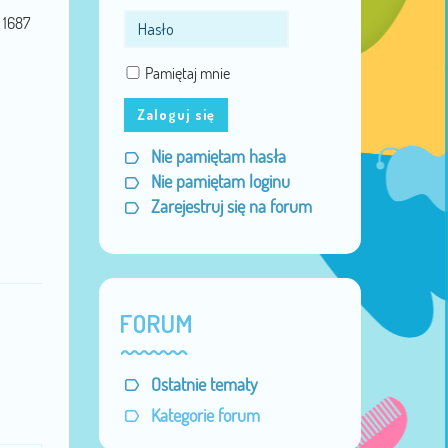
1687
Pamiętaj mnie
Zaloguj się
Nie pamiętam hasła
Nie pamiętam loginu
Zarejestruj się na forum
FORUM
Ostatnie tematy
Kategorie forum