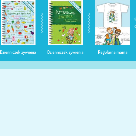
Dzienniczek żywienia
Dzienniczek żywienia
Regularna mama