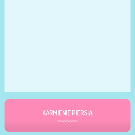
KARMIENIE PIERSIĄ