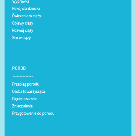
Wyprawka
Pokój dla dziecka
Ćwiczenia w ciąży
Objawy ciąży
Rozwój ciąży
Sex w ciąży
PORÓD
Przebieg porodu
Osoba towarzysząca
Cięcie cesarskie
Znieczulenia
Przygotowanie do porodu