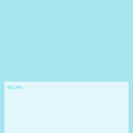
REKLAMA