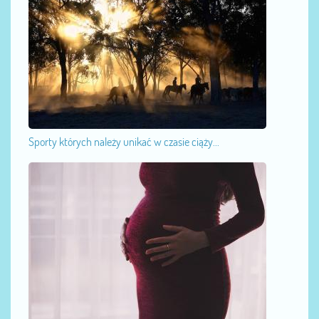
Sporty których należy unikać w czasie ciąży...