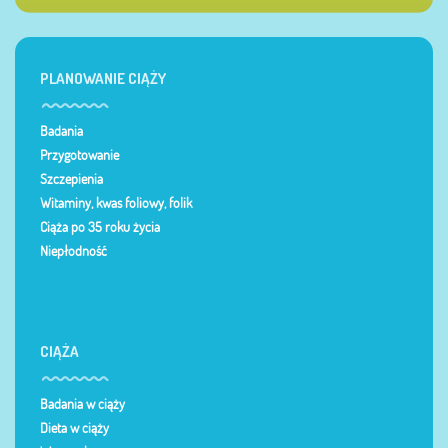
PLANOWANIE CIĄŻY
Badania
Przygotowanie
Szczepienia
Witaminy, kwas foliowy, folik
Ciąża po 35 roku życia
Niepłodność
CIĄŻA
Badania w ciąży
Dieta w ciąży