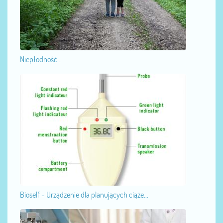
Niepłodność...
Bioself - Urządzenie dla planujących ciąże...