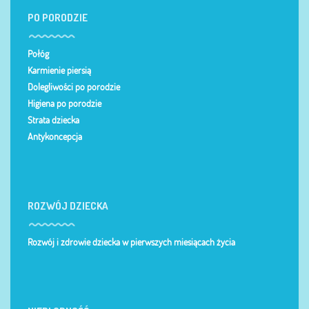
PO PORODZIE
Połóg
Karmienie piersią
Dolegliwości po porodzie
Higiena po porodzie
Strata dziecka
Antykoncepcja
ROZWÓJ DZIECKA
Rozwój i zdrowie dziecka w pierwszych miesiącach życia