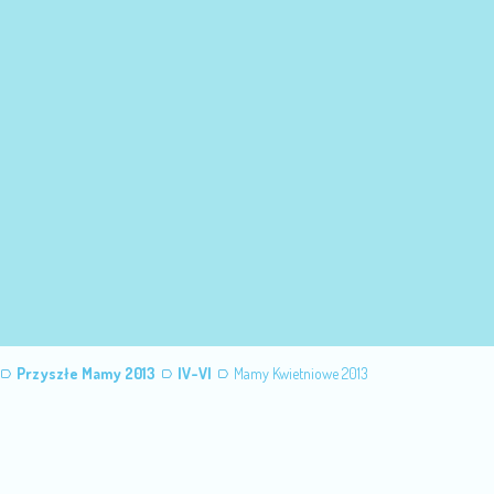
Przyszłe Mamy 2013
IV-VI
Mamy Kwietniowe 2013