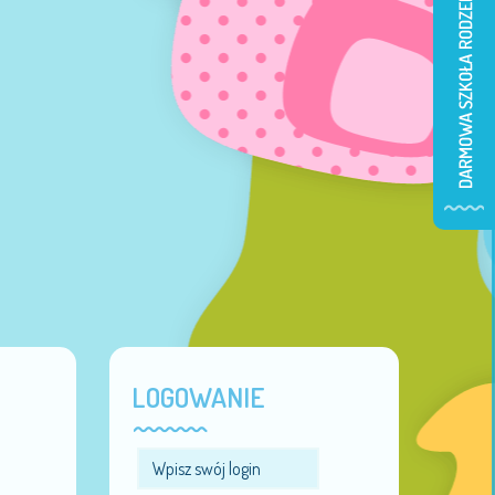
LOGOWANIE