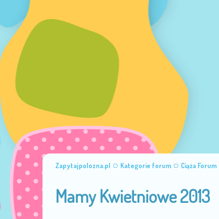
Zapytajpolozna.pl
Kategorie forum
Ciąża Forum
Mamy Kwietniowe 2013