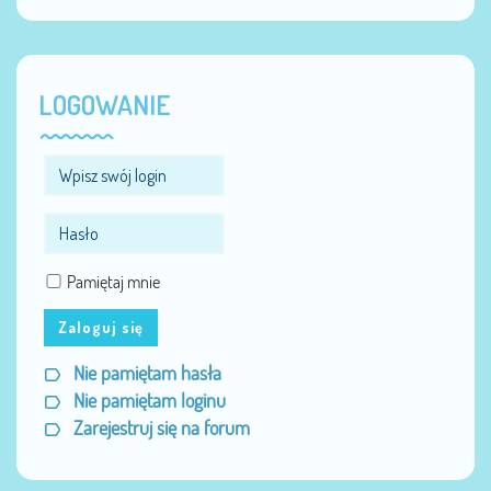
LOGOWANIE
Pamiętaj mnie
Zaloguj się
Nie pamiętam hasła
Nie pamiętam loginu
Zarejestruj się na forum