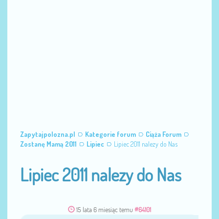
Zapytajpolozna.pl
Kategorie forum
Ciąża Forum
Zostanę Mamą 2011
Lipiec
Lipiec 2011 nalezy do Nas
Lipiec 2011 nalezy do Nas
15 lata 6 miesiąc temu
#64101