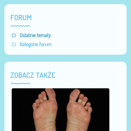
FORUM
Ostatnie tematy
Kategorie forum
ZOBACZ TAKŻE