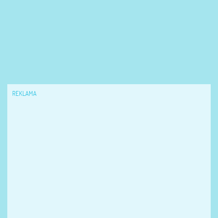
REKLAMA