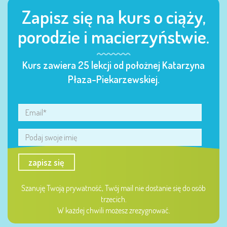
Zapisz się na kurs o ciąży,
porodzie i macierzyństwie.
Kurs zawiera 25 lekcji od położnej Katarzyna
Płaza-Piekarzewskiej.
zapisz się
Szanuję Twoją prywatność, Twój mail nie dostanie się do osób
trzecich.
W każdej chwili możesz zrezygnować.