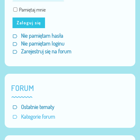
Pamiętaj mnie
Zaloguj się
Nie pamiętam hasła
Nie pamiętam loginu
Zarejestruj się na forum
FORUM
Ostatnie tematy
Kategorie forum