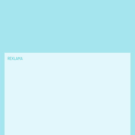
REKLAMA