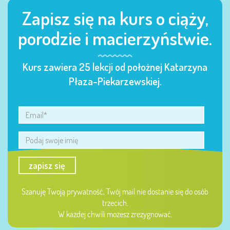
Zapisz się na kurs o ciąży,
porodzie i macierzyństwie.
Kurs zawiera 25 lekcji od położnej Katarzyna
Płaza-Piekarzewskiej.
zapisz się
Szanuję Twoją prywatność, Twój mail nie dostanie się do osób
trzecich.
W każdej chwili możesz zrezygnować.