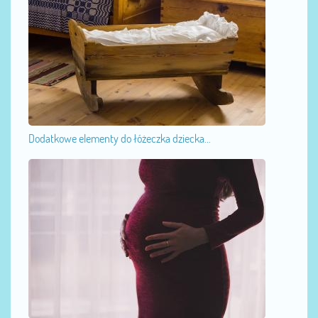
Dodatkowe elementy do łóżeczka dziecka...