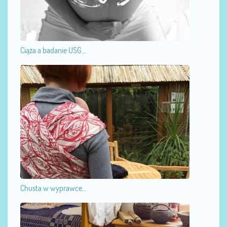
Ciąża a badanie USG...
Chusta w wyprawce...