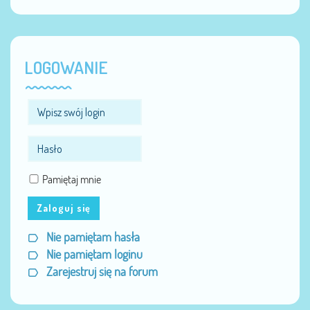
LOGOWANIE
Pamiętaj mnie
Zaloguj się
Nie pamiętam hasła
Nie pamiętam loginu
Zarejestruj się na forum