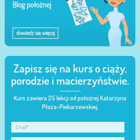
Blog położnej
dowiedz się więcej
Zapisz się na kurs o ciąży,
porodzie i macierzyństwie.
Kurs zawiera 25 lekcji od położnej Katarzyna
Płaza-Piekarzewskiej.