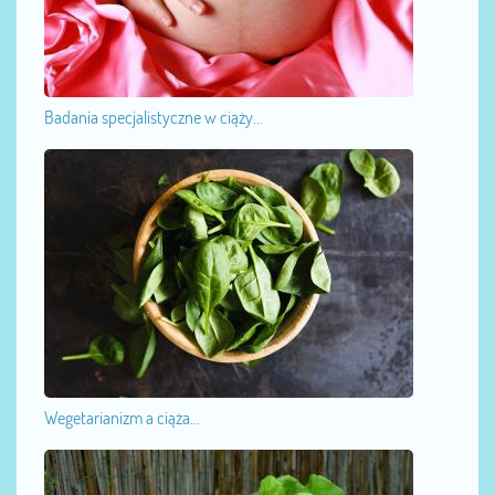
Badania specjalistyczne w ciąży...
Wegetarianizm a ciąża...