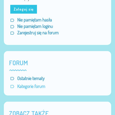
Zaloguj się
Nie pamiętam hasła
Nie pamiętam loginu
Zarejestruj się na forum
FORUM
Ostatnie tematy
Kategorie forum
ZOBACZ TAKŻE