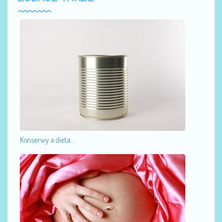
Konserwy a dieta...