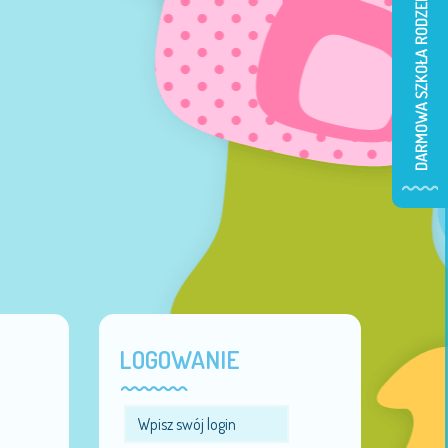
LOGOWANIE