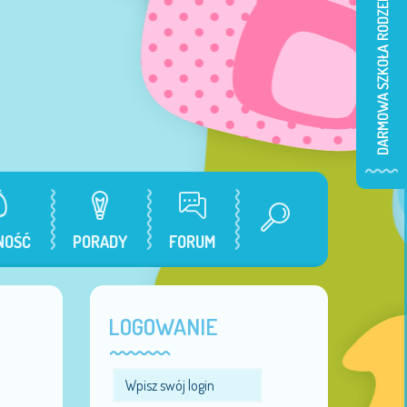
NOŚĆ
PORADY
FORUM
LOGOWANIE