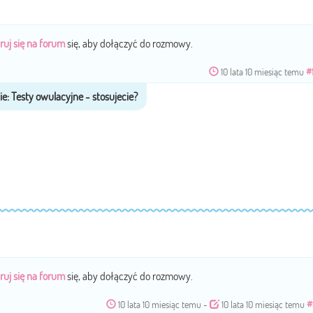
ruj się na forum
się, aby dołączyć do rozmowy.
10 lata 10 miesiąc temu
#
ruj się na forum
się, aby dołączyć do rozmowy.
10 lata 10 miesiąc temu
-
10 lata 10 miesiąc temu
#