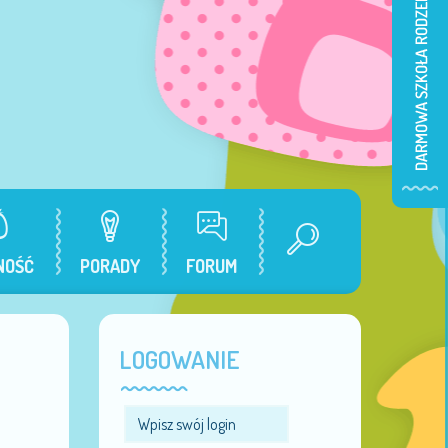
NOŚĆ
PORADY
FORUM
LOGOWANIE