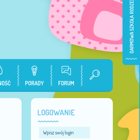
NOŚĆ
PORADY
FORUM
LOGOWANIE