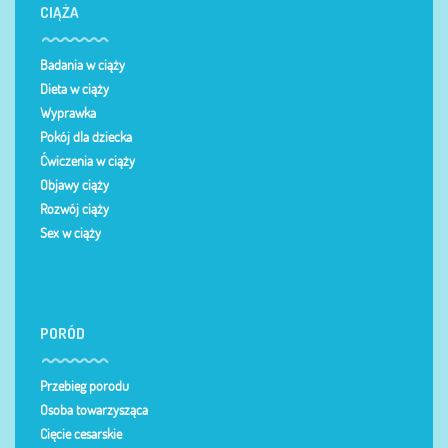
CIĄŻA
Badania w ciąży
Dieta w ciąży
Wyprawka
Pokój dla dziecka
Ćwiczenia w ciąży
Objawy ciąży
Rozwój ciąży
Sex w ciąży
PORÓD
Przebieg porodu
Osoba towarzysząca
Cięcie cesarskie