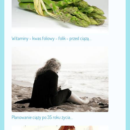
Witaminy - kwas foliowy - folik - przed ciążą...
Planowanie ciąży po 35 roku życia...