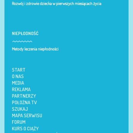
Rozwój i zdrowie dziecka w pierwszych miesiącach życia
NIEPŁODNOŚĆ
Metody leczenia niepłodności
START
O NAS
MEDIA
REKLAMA
PARTNERZY
POŁOŻNA TV
SZUKAJ
MAPA SERWISU
FORUM
KURS O CIĄŻY