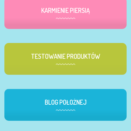
KARMIENIE PIERSIĄ
TESTOWANIE PRODUKTÓW
BLOG POŁOŻNEJ