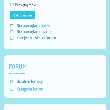
Pamiętaj mnie
Zaloguj się
Nie pamiętam hasła
Nie pamiętam loginu
Zarejestruj się na forum
FORUM
Ostatnie tematy
Kategorie forum