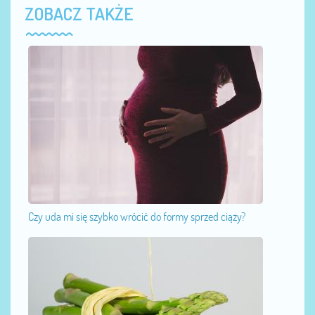
ZOBACZ TAKŻE
Czy uda mi się szybko wrócić do formy sprzed ciąży?