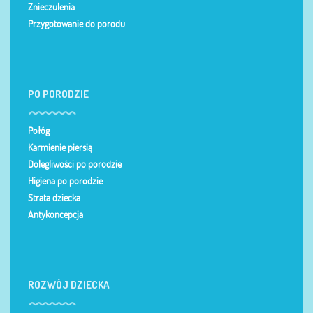
Znieczulenia
Przygotowanie do porodu
PO PORODZIE
Połóg
Karmienie piersią
Dolegliwości po porodzie
Higiena po porodzie
Strata dziecka
Antykoncepcja
ROZWÓJ DZIECKA