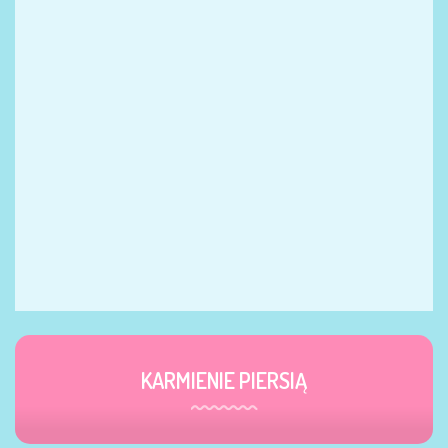
KARMIENIE PIERSIĄ