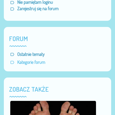
Nie pamiętam loginu
Zarejestruj się na forum
FORUM
Ostatnie tematy
Kategorie forum
ZOBACZ TAKŻE