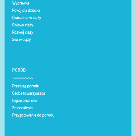
Wyprawka
Pokój dla dziecka
Ćwiczenia w ciąży
Objawy ciąży
Rozwój ciąży
Sex w ciąży
PORÓD
Przebieg porodu
Osoba towarzysząca
Cięcie cesarskie
Znieczulenia
Przygotowanie do porodu