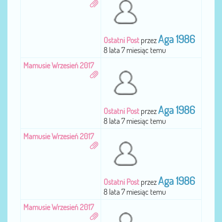
Aga 1986
Ostatni Post
przez
8 lata 7 miesiąc temu
Mamusie Wrzesień 2017
Aga 1986
Ostatni Post
przez
8 lata 7 miesiąc temu
Mamusie Wrzesień 2017
Aga 1986
Ostatni Post
przez
8 lata 7 miesiąc temu
Mamusie Wrzesień 2017