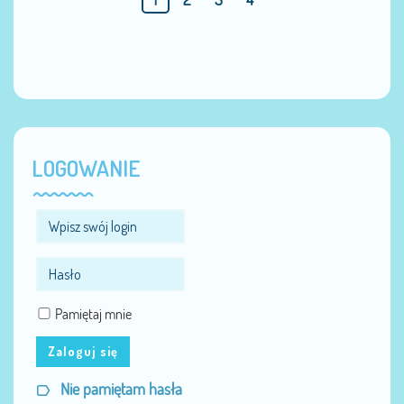
LOGOWANIE
Pamiętaj mnie
Zaloguj się
Nie pamiętam hasła