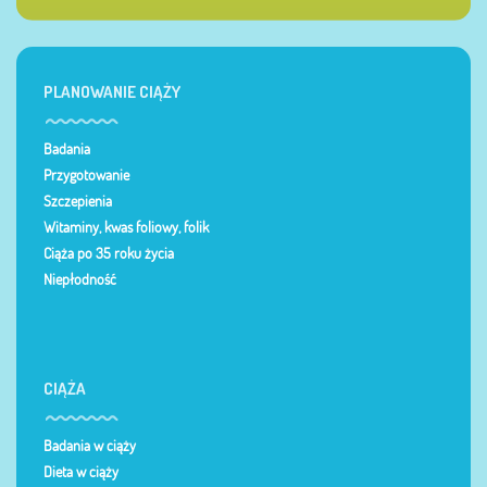
PLANOWANIE CIĄŻY
Badania
Przygotowanie
Szczepienia
Witaminy, kwas foliowy, folik
Ciąża po 35 roku życia
Niepłodność
CIĄŻA
Badania w ciąży
Dieta w ciąży