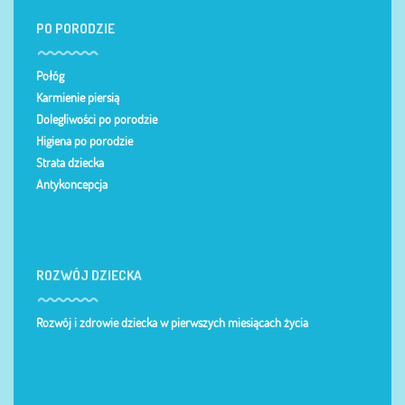
PO PORODZIE
Połóg
Karmienie piersią
Dolegliwości po porodzie
Higiena po porodzie
Strata dziecka
Antykoncepcja
ROZWÓJ DZIECKA
Rozwój i zdrowie dziecka w pierwszych miesiącach życia