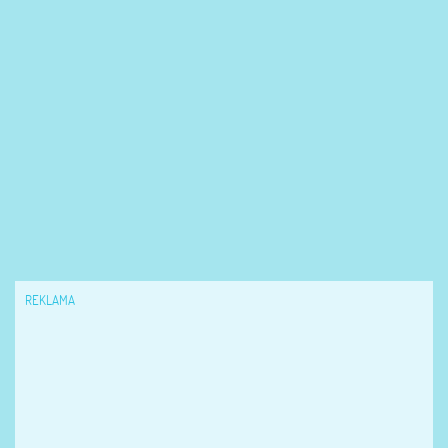
REKLAMA