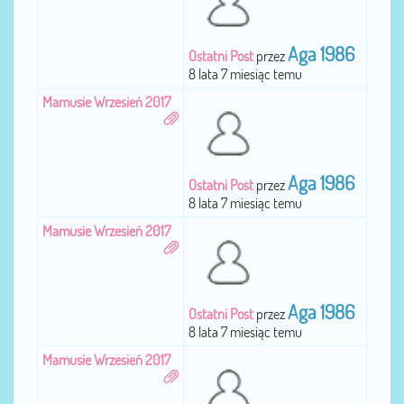
Aga 1986
Ostatni Post
przez
8 lata 7 miesiąc temu
Mamusie Wrzesień 2017
Aga 1986
Ostatni Post
przez
8 lata 7 miesiąc temu
Mamusie Wrzesień 2017
Aga 1986
Ostatni Post
przez
8 lata 7 miesiąc temu
Mamusie Wrzesień 2017