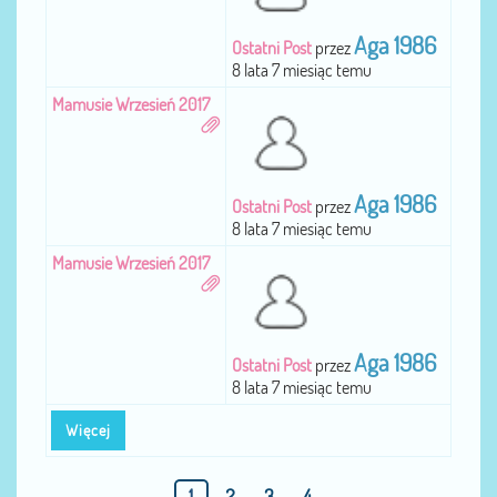
Aga 1986
Ostatni Post
przez
8 lata 7 miesiąc temu
Mamusie Wrzesień 2017
Aga 1986
Ostatni Post
przez
8 lata 7 miesiąc temu
Mamusie Wrzesień 2017
Aga 1986
Ostatni Post
przez
8 lata 7 miesiąc temu
Więcej
1
2
3
4