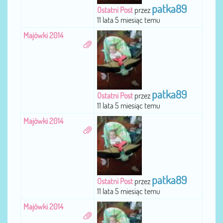
patka89
Ostatni Post
przez
11 lata 5 miesiąc temu
Majówki 2014
patka89
Ostatni Post
przez
11 lata 5 miesiąc temu
Majówki 2014
patka89
Ostatni Post
przez
11 lata 5 miesiąc temu
Majówki 2014