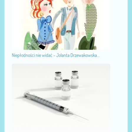
Niepłodności nie widać - Jolanta Drzewakowska...