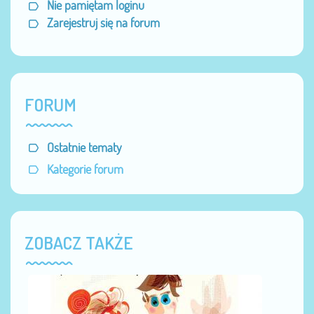
Nie pamiętam loginu
Zarejestruj się na forum
FORUM
Ostatnie tematy
Kategorie forum
ZOBACZ TAKŻE