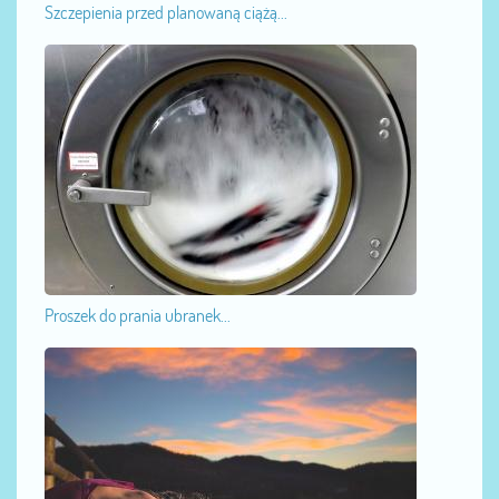
Szczepienia przed planowaną ciążą...
Proszek do prania ubranek...