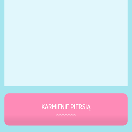
KARMIENIE PIERSIĄ