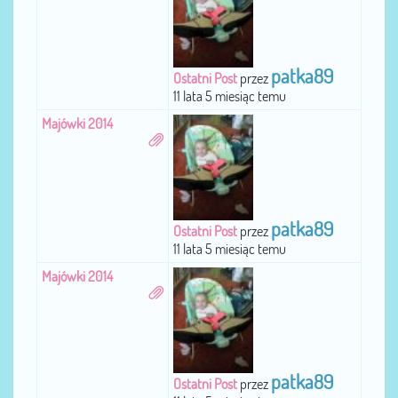
patka89
Ostatni Post
przez
11 lata 5 miesiąc temu
Majówki 2014
patka89
Ostatni Post
przez
11 lata 5 miesiąc temu
Majówki 2014
patka89
Ostatni Post
przez