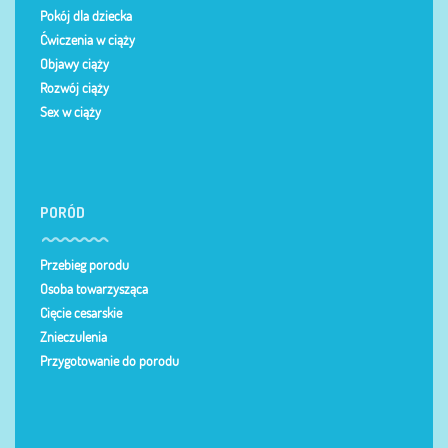
Pokój dla dziecka
Ćwiczenia w ciąży
Objawy ciąży
Rozwój ciąży
Sex w ciąży
PORÓD
Przebieg porodu
Osoba towarzysząca
Cięcie cesarskie
Znieczulenia
Przygotowanie do porodu