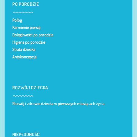
PO PORODZIE
Połóg
Karmienie piersią
Dolegliwości po porodzie
Higiena po porodzie
Strata dziecka
Antykoncepcja
ROZWÓJ DZIECKA
Rozwój i zdrowie dziecka w pierwszych miesiącach życia
NIEPŁODNOŚĆ