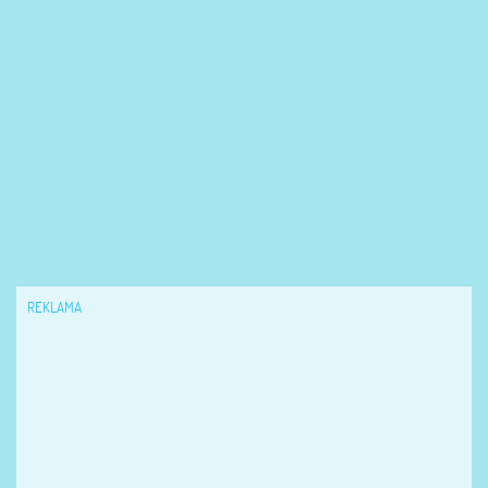
REKLAMA