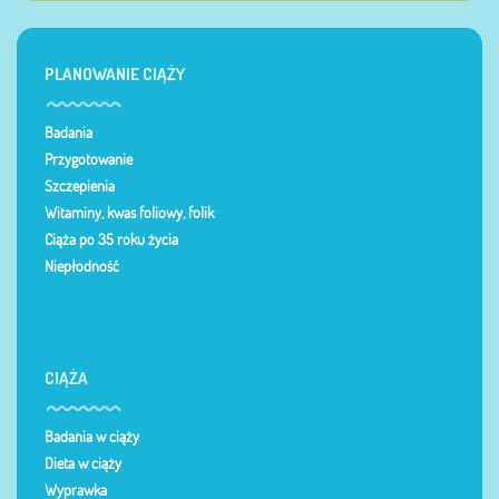
PLANOWANIE CIĄŻY
Badania
Przygotowanie
Szczepienia
Witaminy, kwas foliowy, folik
Ciąża po 35 roku życia
Niepłodność
CIĄŻA
Badania w ciąży
Dieta w ciąży
Wyprawka