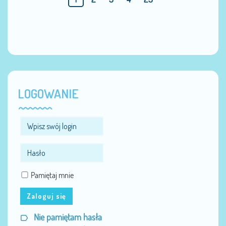
LOGOWANIE
Pamiętaj mnie
Zaloguj się
Nie pamiętam hasła