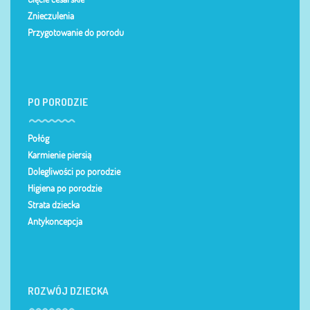
Znieczulenia
Przygotowanie do porodu
PO PORODZIE
Połóg
Karmienie piersią
Dolegliwości po porodzie
Higiena po porodzie
Strata dziecka
Antykoncepcja
ROZWÓJ DZIECKA