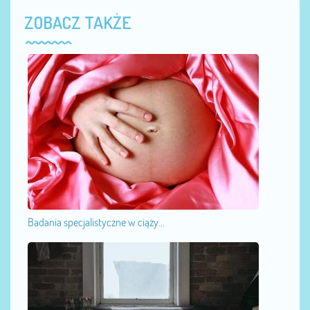
ZOBACZ TAKŻE
Badania specjalistyczne w ciąży...