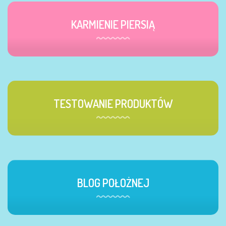
KARMIENIE PIERSIĄ
TESTOWANIE PRODUKTÓW
BLOG POŁOŻNEJ