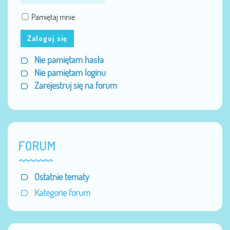
Pamiętaj mnie
Zaloguj się
Nie pamiętam hasła
Nie pamiętam loginu
Zarejestruj się na forum
FORUM
Ostatnie tematy
Kategorie forum