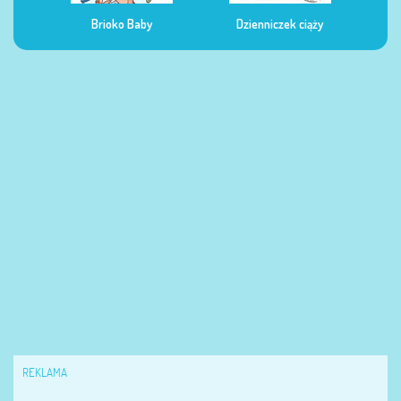
Brioko Baby
Dzienniczek ciąży
Dzienniczek żywieni
REKLAMA