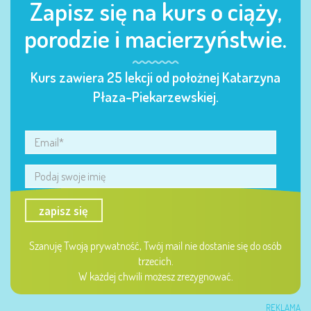
Zapisz się na kurs o ciąży,
porodzie i macierzyństwie.
Kurs zawiera 25 lekcji od położnej Katarzyna
Płaza-Piekarzewskiej.
zapisz się
Szanuję Twoją prywatność, Twój mail nie dostanie się do osób
trzecich.
W każdej chwili możesz zrezygnować.
REKLAMA