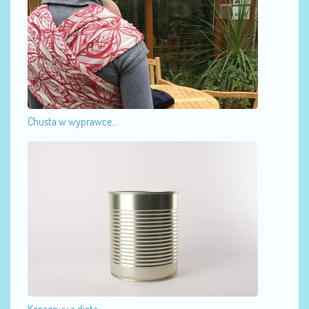
Chusta w wyprawce...