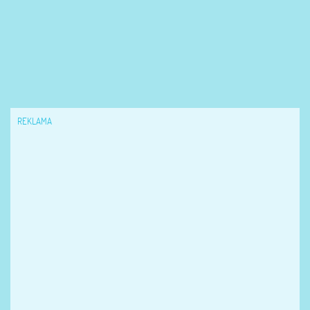
REKLAMA