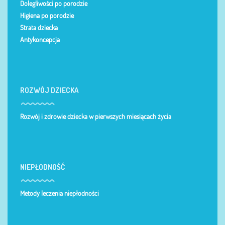
Dolegliwości po porodzie
Higiena po porodzie
Strata dziecka
Antykoncepcja
ROZWÓJ DZIECKA
Rozwój i zdrowie dziecka w pierwszych miesiącach życia
NIEPŁODNOŚĆ
Metody leczenia niepłodności