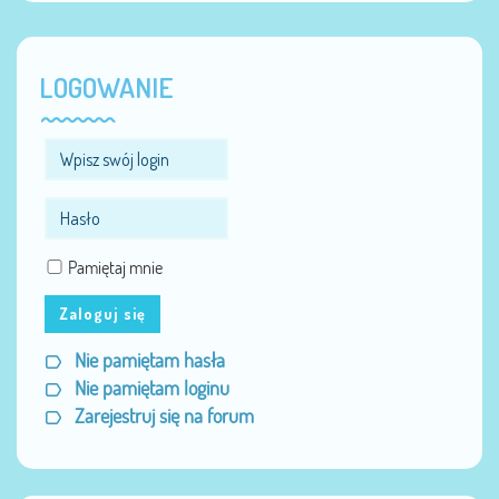
LOGOWANIE
Pamiętaj mnie
Zaloguj się
Nie pamiętam hasła
Nie pamiętam loginu
Zarejestruj się na forum