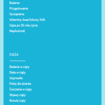
Badania
Przygotowanie
Szczepienia
Witaminy, kwas foliowy, folik
Ciąża po 35 roku życia
Niepłodność
CIĄŻA
Badania w ciąży
Dieta w ciąży
Wyprawka
Pokój dla dziecka
Ćwiczenia w ciąży
Objawy ciąży
Rozwój ciąży