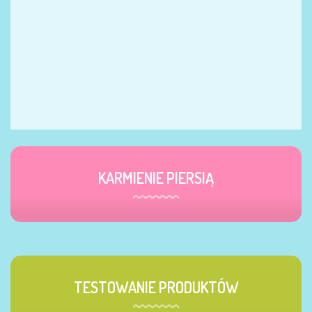
KARMIENIE PIERSIĄ
TESTOWANIE PRODUKTÓW