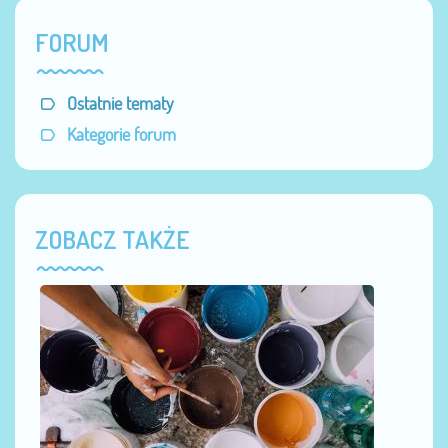
FORUM
Ostatnie tematy
Kategorie forum
ZOBACZ TAKŻE