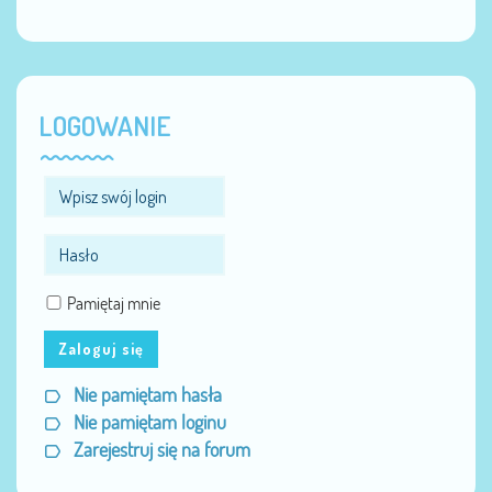
LOGOWANIE
Pamiętaj mnie
Zaloguj się
Nie pamiętam hasła
Nie pamiętam loginu
Zarejestruj się na forum