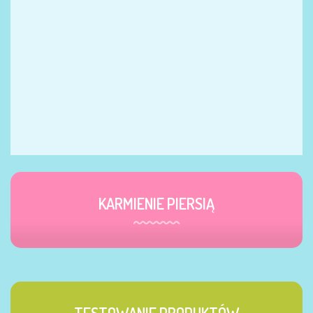
KARMIENIE PIERSIĄ