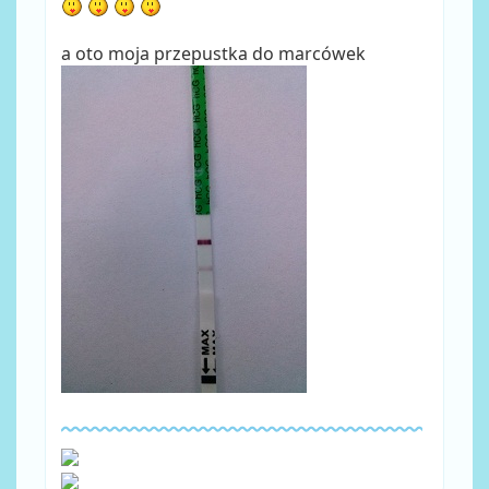
a oto moja przepustka do marcówek