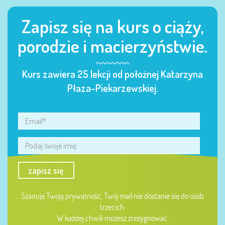
Zapisz się na kurs o ciąży,
porodzie i macierzyństwie.
Kurs zawiera 25 lekcji od położnej Katarzyna
Płaza-Piekarzewskiej.
zapisz się
Szanuję Twoją prywatność, Twój mail nie dostanie się do osób
trzecich.
W każdej chwili możesz zrezygnować.