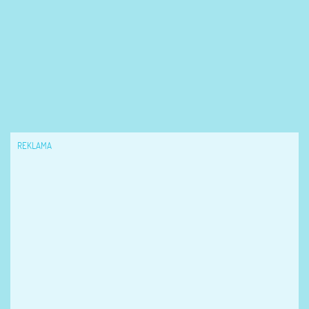
REKLAMA