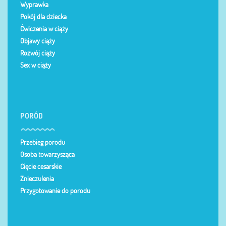
Wyprawka
Pokój dla dziecka
Ćwiczenia w ciąży
Objawy ciąży
Rozwój ciąży
Sex w ciąży
PORÓD
Przebieg porodu
Osoba towarzysząca
Cięcie cesarskie
Znieczulenia
Przygotowanie do porodu