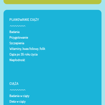
PLANOWANIE CIĄŻY
Badania
Przygotowanie
Szczepienia
Witaminy, kwas foliowy, folik
Ciąża po 35 roku życia
Niepłodność
CIĄŻA
Badania w ciąży
Dieta w ciąży