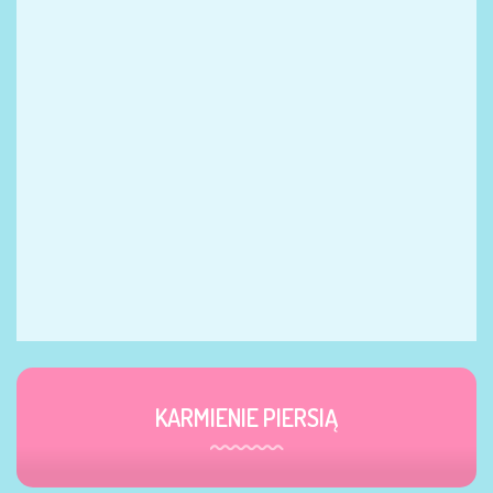
KARMIENIE PIERSIĄ