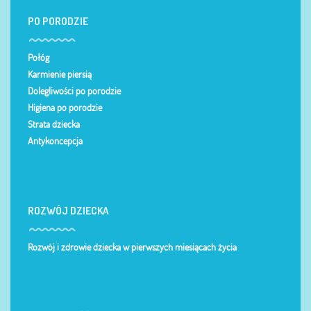
PO PORODZIE
Połóg
Karmienie piersią
Dolegliwości po porodzie
Higiena po porodzie
Strata dziecka
Antykoncepcja
ROZWÓJ DZIECKA
Rozwój i zdrowie dziecka w pierwszych miesiącach życia