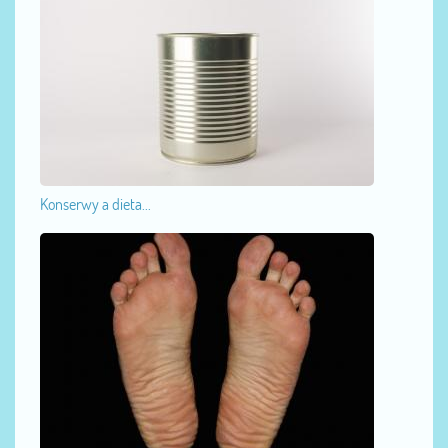
Konserwy a dieta...