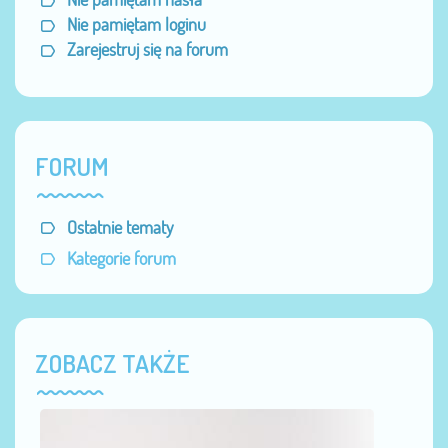
Nie pamiętam loginu
Zarejestruj się na forum
FORUM
Ostatnie tematy
Kategorie forum
ZOBACZ TAKŻE