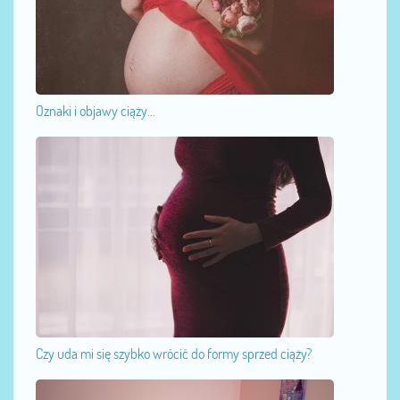
Oznaki i objawy ciąży...
Czy uda mi się szybko wrócić do formy sprzed ciąży?