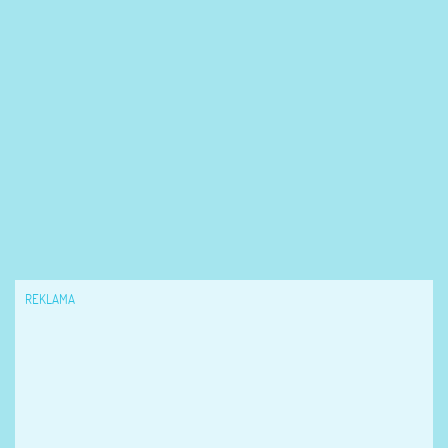
REKLAMA