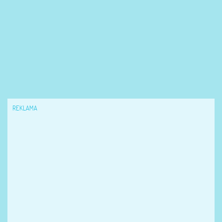
REKLAMA