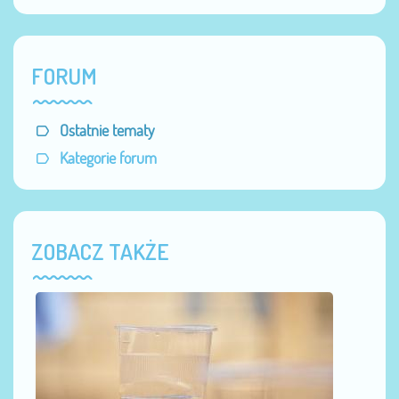
FORUM
Ostatnie tematy
Kategorie forum
ZOBACZ TAKŻE