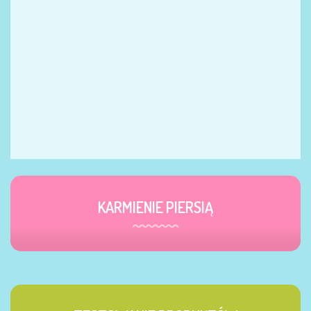
KARMIENIE PIERSIĄ