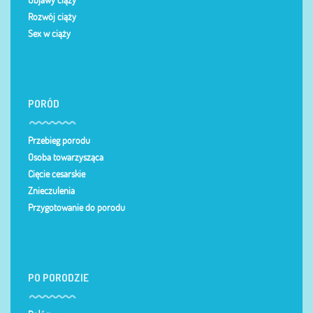
Rozwój ciąży
Sex w ciąży
PORÓD
Przebieg porodu
Osoba towarzysząca
Cięcie cesarskie
Znieczulenia
Przygotowanie do porodu
PO PORODZIE