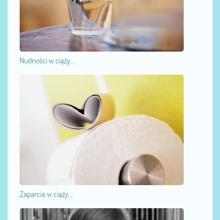
Nudności w ciąży...
Zaparcia w ciąży...