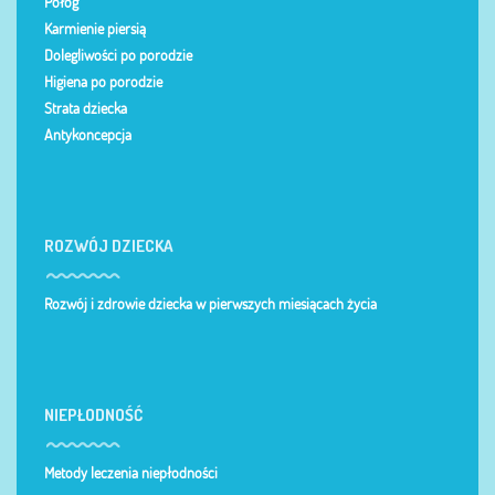
Połóg
Karmienie piersią
Dolegliwości po porodzie
Higiena po porodzie
Strata dziecka
Antykoncepcja
ROZWÓJ DZIECKA
Rozwój i zdrowie dziecka w pierwszych miesiącach życia
NIEPŁODNOŚĆ
Metody leczenia niepłodności