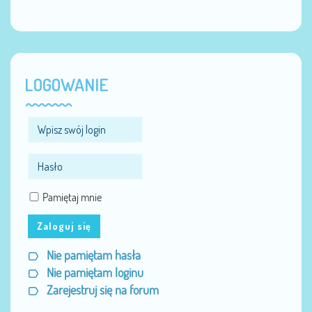
LOGOWANIE
Pamiętaj mnie
Zaloguj się
Nie pamiętam hasła
Nie pamiętam loginu
Zarejestruj się na forum