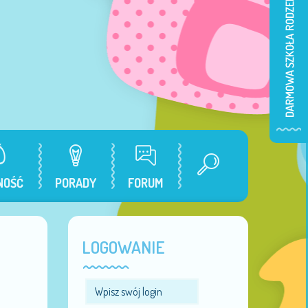
NOŚĆ
PORADY
FORUM
LOGOWANIE