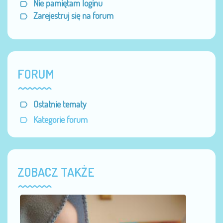
Nie pamiętam loginu
Zarejestruj się na forum
FORUM
Ostatnie tematy
Kategorie forum
ZOBACZ TAKŻE