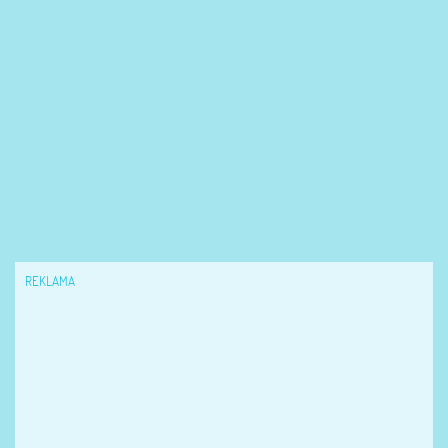
REKLAMA