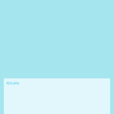
REKLAMA