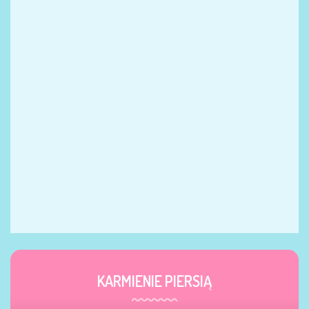
KARMIENIE PIERSIĄ