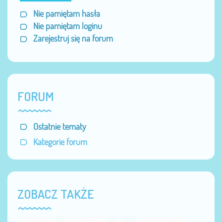
Nie pamiętam hasła
Nie pamiętam loginu
Zarejestruj się na forum
FORUM
Ostatnie tematy
Kategorie forum
ZOBACZ TAKŻE