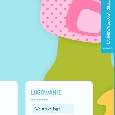
LOGOWANIE