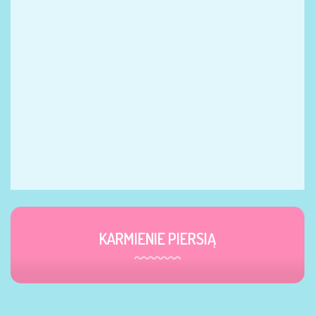
KARMIENIE PIERSIĄ