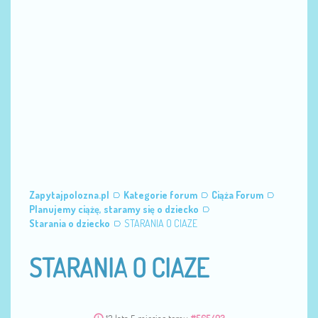
Zapytajpolozna.pl
Kategorie forum
Ciąża Forum
Planujemy ciążę, staramy się o dziecko
Starania o dziecko
STARANIA O CIAZE
STARANIA O CIAZE