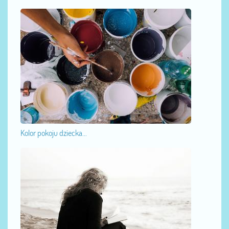
Kolor pokoju dziecka...