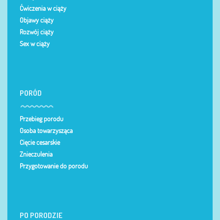
Ćwiczenia w ciąży
Objawy ciąży
Rozwój ciąży
Sex w ciąży
PORÓD
Przebieg porodu
Osoba towarzysząca
Cięcie cesarskie
Znieczulenia
Przygotowanie do porodu
PO PORODZIE