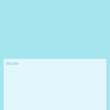
REKLAMA