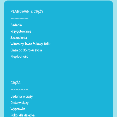
PLANOWANIE CIĄŻY
Badania
Przygotowanie
Szczepienia
Witaminy, kwas foliowy, folik
Ciąża po 35 roku życia
Niepłodność
CIĄŻA
Badania w ciąży
Dieta w ciąży
Wyprawka
Pokój dla dziecka