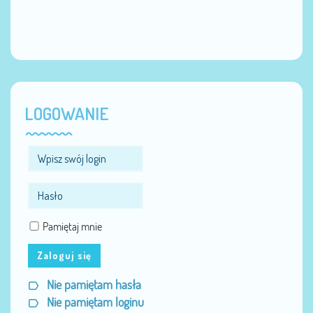
LOGOWANIE
Pamiętaj mnie
Zaloguj się
Nie pamiętam hasła
Nie pamiętam loginu