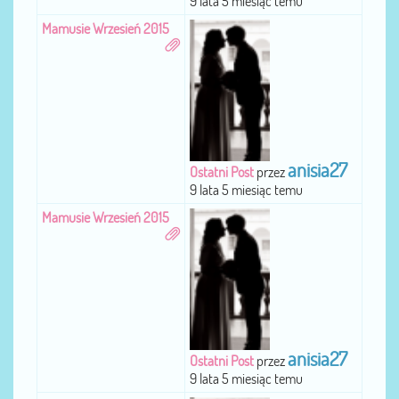
9 lata 5 miesiąc temu
Mamusie Wrzesień 2015
anisia27
Ostatni Post
przez
9 lata 5 miesiąc temu
Mamusie Wrzesień 2015
anisia27
Ostatni Post
przez
9 lata 5 miesiąc temu