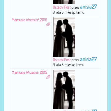
anisia27
Ostatni Post
przez
9 lata 5 miesiąc temu
Mamusie Wrzesień 2015
anisia27
Ostatni Post
przez
9 lata 5 miesiąc temu
Mamusie Wrzesień 2015