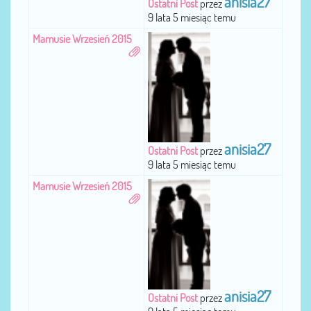
anisia27
Ostatni Post
przez
9 lata 5 miesiąc temu
Mamusie Wrzesień 2015
anisia27
Ostatni Post
przez
9 lata 5 miesiąc temu
Mamusie Wrzesień 2015
anisia27
Ostatni Post
przez