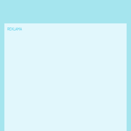
REKLAMA