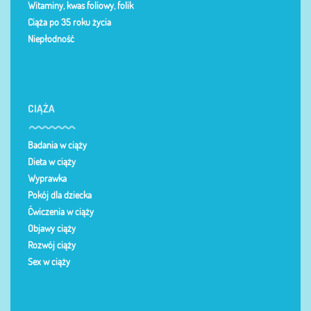
Witaminy, kwas foliowy, folik
Ciąża po 35 roku życia
Niepłodność
CIĄŻA
Badania w ciąży
Dieta w ciąży
Wyprawka
Pokój dla dziecka
Ćwiczenia w ciąży
Objawy ciąży
Rozwój ciąży
Sex w ciąży