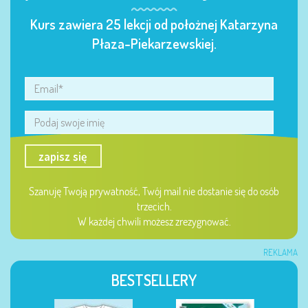
Kurs zawiera 25 lekcji od położnej Katarzyna
Płaza-Piekarzewskiej.
zapisz się
Szanuję Twoją prywatność, Twój mail nie dostanie się do osób
trzecich.
W każdej chwili możesz zrezygnować.
REKLAMA
BESTSELLERY