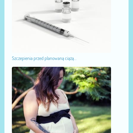
Szczepienia przed planowaną ciążą...