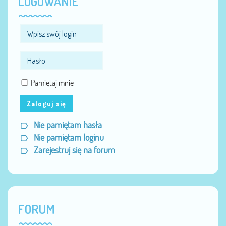
LOGOWANIE
Pamiętaj mnie
Zaloguj się
Nie pamiętam hasła
Nie pamiętam loginu
Zarejestruj się na forum
FORUM