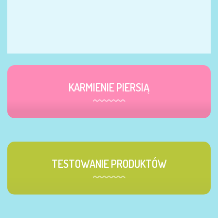
KARMIENIE PIERSIĄ
TESTOWANIE PRODUKTÓW