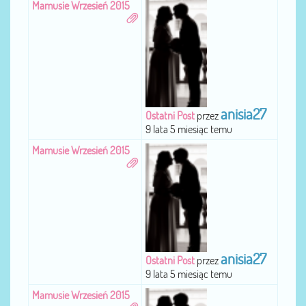
Mamusie Wrzesień 2015
anisia27
Ostatni Post
przez
9 lata 5 miesiąc temu
Mamusie Wrzesień 2015
anisia27
Ostatni Post
przez
9 lata 5 miesiąc temu
Mamusie Wrzesień 2015