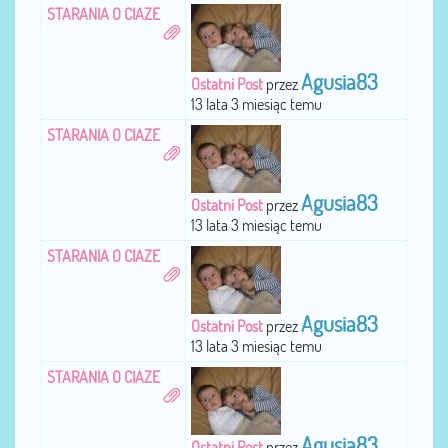
STARANIA O CIAZE
Agusia83
Ostatni Post
przez
13 lata 3 miesiąc temu
STARANIA O CIAZE
Agusia83
Ostatni Post
przez
13 lata 3 miesiąc temu
STARANIA O CIAZE
Agusia83
Ostatni Post
przez
13 lata 3 miesiąc temu
STARANIA O CIAZE
Agusia83
Ostatni Post
przez