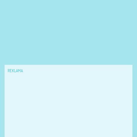
REKLAMA