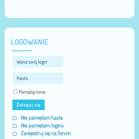
LOGOWANIE
Pamiętaj mnie
Zaloguj się
Nie pamiętam hasła
Nie pamiętam loginu
Zarejestruj się na forum