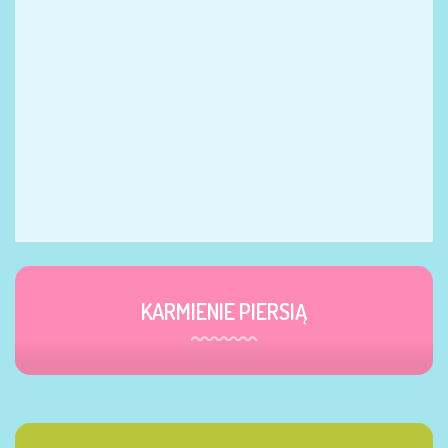
KARMIENIE PIERSIĄ