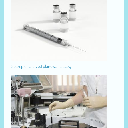
Szczepienia przed planowaną ciążą...