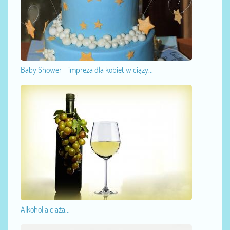
Baby Shower - impreza dla kobiet w ciąży...
Alkohol a ciąża...