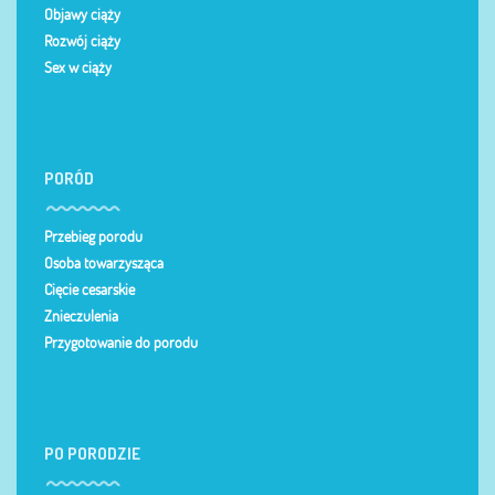
Objawy ciąży
Rozwój ciąży
Sex w ciąży
PORÓD
Przebieg porodu
Osoba towarzysząca
Cięcie cesarskie
Znieczulenia
Przygotowanie do porodu
PO PORODZIE