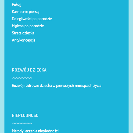
Połóg
Karmienie piersią
Dolegliwości po porodzie
Higiena po porodzie
Strata dziecka
Antykoncepcja
ROZWÓJ DZIECKA
Rozwój i zdrowie dziecka w pierwszych miesiącach życia
NIEPŁODNOŚĆ
Metody leczenia niepłodności