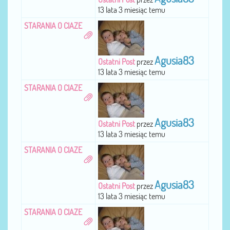
13 lata 3 miesiąc temu
STARANIA O CIAZE
Agusia83
Ostatni Post
przez
13 lata 3 miesiąc temu
STARANIA O CIAZE
Agusia83
Ostatni Post
przez
13 lata 3 miesiąc temu
STARANIA O CIAZE
Agusia83
Ostatni Post
przez
13 lata 3 miesiąc temu
STARANIA O CIAZE