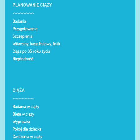
PLANOWANIE CIĄŻY
Badania
Przygotowanie
Szczepienia
Witaminy, kwas foliowy, folik
Ciąża po 35 roku życia
Niepłodność
CIĄŻA
Badania w ciąży
Dieta w ciąży
Wyprawka
Pokój dla dziecka
Ćwiczenia w ciąży