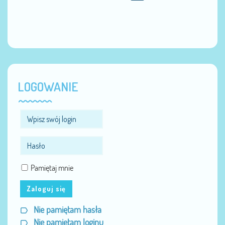
LOGOWANIE
Pamiętaj mnie
Zaloguj się
Nie pamiętam hasła
Nie pamiętam loginu