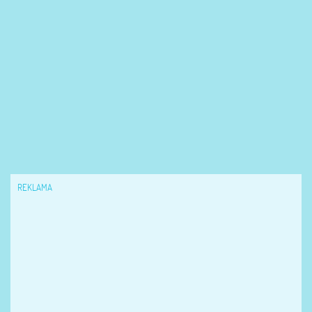
REKLAMA