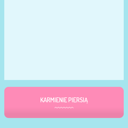
KARMIENIE PIERSIĄ