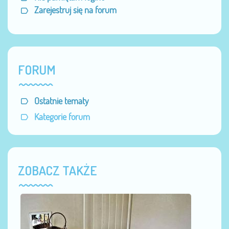
Zarejestruj się na forum
FORUM
Ostatnie tematy
Kategorie forum
ZOBACZ TAKŻE