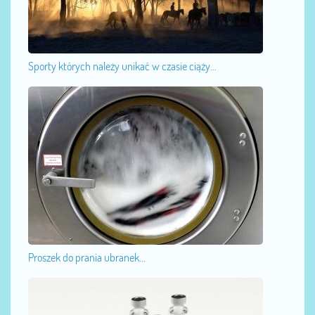
Sporty których należy unikać w czasie ciąży...
Proszek do prania ubranek...