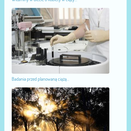
Badania przed planowaną ciążą...