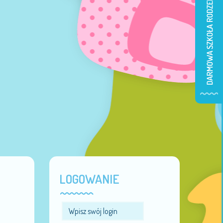
LOGOWANIE