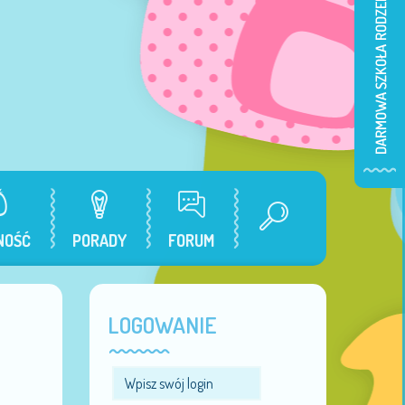
NOŚĆ
PORADY
FORUM
LOGOWANIE