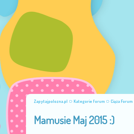
Zapytajpolozna.pl
Kategorie forum
Ciąża Forum
Mamusie Maj 2015 :)