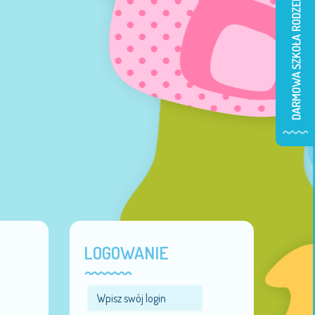
LOGOWANIE