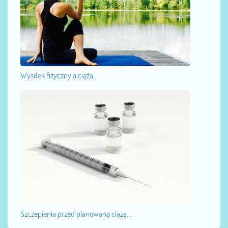
Wysiłek fizyczny a ciąża...
Szczepienia przed planowaną ciążą...