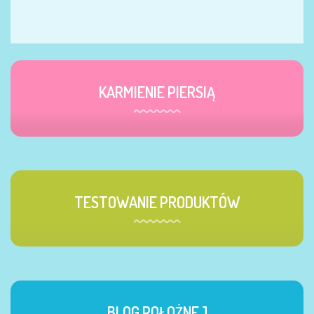
KARMIENIE PIERSIĄ
TESTOWANIE PRODUKTÓW
BLOG POŁOŻNEJ