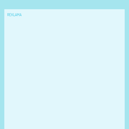
REKLAMA