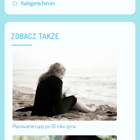
Kategorie forum
ZOBACZ TAKŻE
Planowanie ciąży po 35 roku życia...