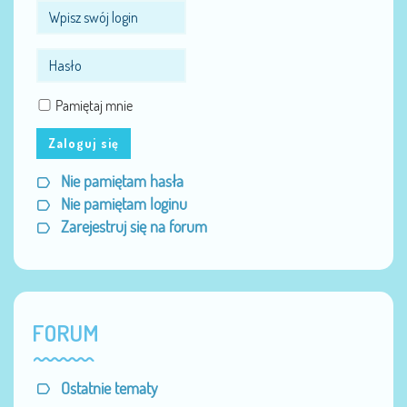
Pamiętaj mnie
Zaloguj się
Nie pamiętam hasła
Nie pamiętam loginu
Zarejestruj się na forum
FORUM
Ostatnie tematy