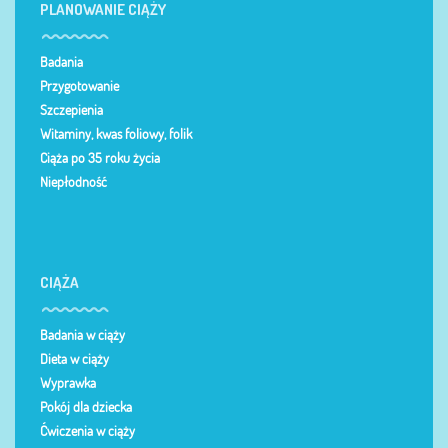
PLANOWANIE CIĄŻY
Badania
Przygotowanie
Szczepienia
Witaminy, kwas foliowy, folik
Ciąża po 35 roku życia
Niepłodność
CIĄŻA
Badania w ciąży
Dieta w ciąży
Wyprawka
Pokój dla dziecka
Ćwiczenia w ciąży