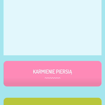
KARMIENIE PIERSIĄ