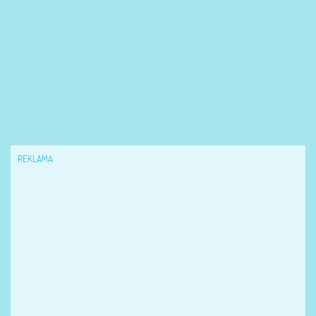
REKLAMA