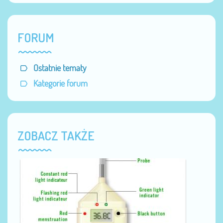
FORUM
Ostatnie tematy
Kategorie forum
ZOBACZ TAKŻE