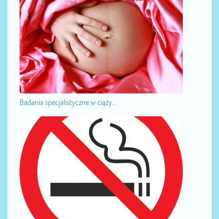
Badania specjalistyczne w ciąży...