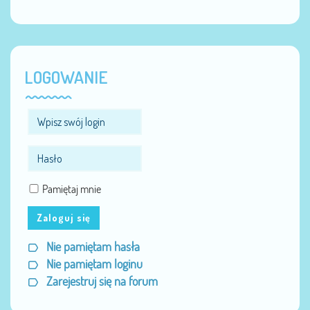
LOGOWANIE
Pamiętaj mnie
Zaloguj się
Nie pamiętam hasła
Nie pamiętam loginu
Zarejestruj się na forum