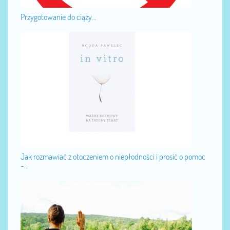
Przygotowanie do ciąży...
Jak rozmawiać z otoczeniem o niepłodności i prosić o pomoc
-...