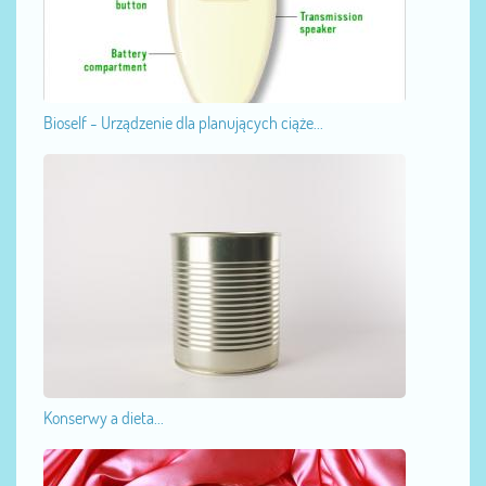
Bioself - Urządzenie dla planujących ciąże...
Konserwy a dieta...