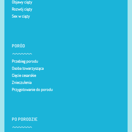
Objawy ciąży
Rozwój ciąży
Sex w ciąży
PORÓD
Przebieg porodu
Osoba towarzysząca
Cięcie cesarskie
Znieczulenia
Przygotowanie do porodu
PO PORODZIE