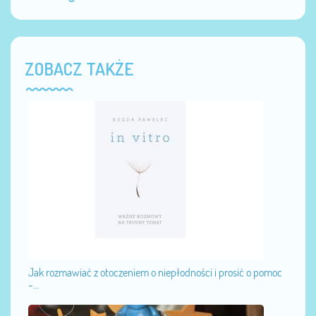
ZOBACZ TAKŻE
Jak rozmawiać z otoczeniem o niepłodności i prosić o pomoc
-...