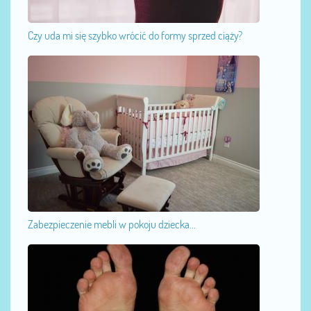
Czy uda mi się szybko wrócić do formy sprzed ciąży?
Zabezpieczenie mebli w pokoju dziecka...