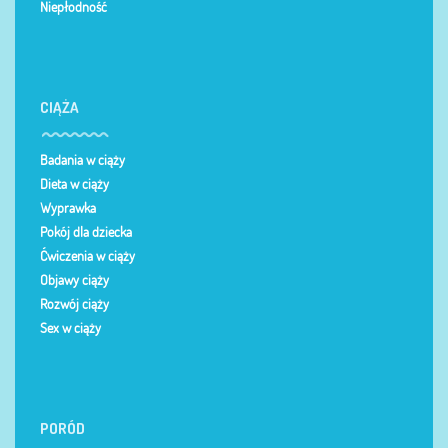
Niepłodność
CIĄŻA
Badania w ciąży
Dieta w ciąży
Wyprawka
Pokój dla dziecka
Ćwiczenia w ciąży
Objawy ciąży
Rozwój ciąży
Sex w ciąży
PORÓD