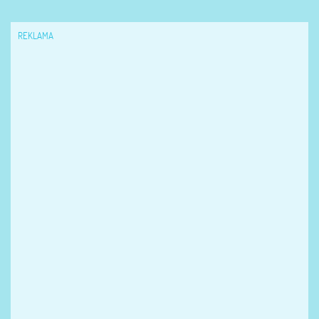
REKLAMA