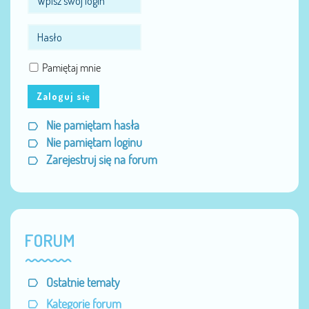
Pamiętaj mnie
Zaloguj się
Nie pamiętam hasła
Nie pamiętam loginu
Zarejestruj się na forum
FORUM
Ostatnie tematy
Kategorie forum