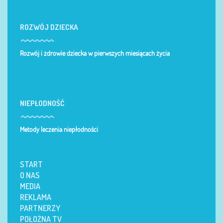
ROZWÓJ DZIECKA
Rozwój i zdrowie dziecka w pierwszych miesiącach życia
NIEPŁODNOŚĆ
Metody leczenia niepłodności
START
O NAS
MEDIA
REKLAMA
PARTNERZY
POŁOŻNA TV