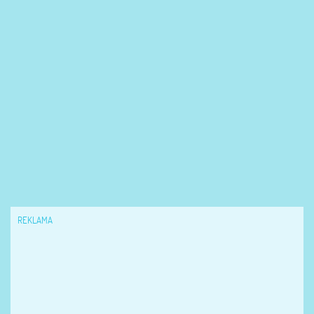
REKLAMA