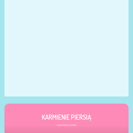
KARMIENIE PIERSIĄ