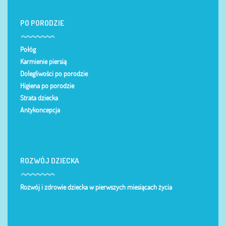
PO PORODZIE
Połóg
Karmienie piersią
Dolegliwości po porodzie
Higiena po porodzie
Strata dziecka
Antykoncepcja
ROZWÓJ DZIECKA
Rozwój i zdrowie dziecka w pierwszych miesiącach życia