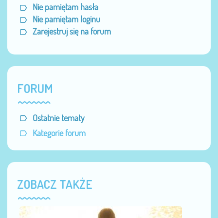
Nie pamiętam hasła
Nie pamiętam loginu
Zarejestruj się na forum
FORUM
Ostatnie tematy
Kategorie forum
ZOBACZ TAKŻE