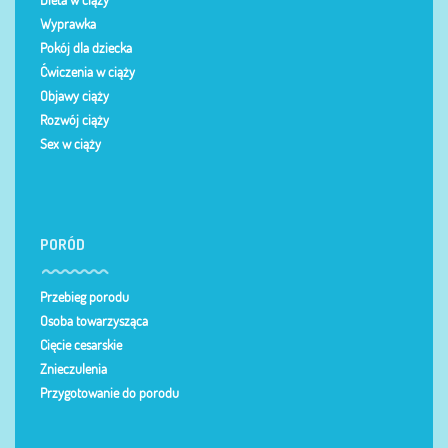
Wyprawka
Pokój dla dziecka
Ćwiczenia w ciąży
Objawy ciąży
Rozwój ciąży
Sex w ciąży
PORÓD
Przebieg porodu
Osoba towarzysząca
Cięcie cesarskie
Znieczulenia
Przygotowanie do porodu