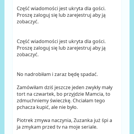
Część wiadomości jest ukryta dla gości.
Proszę zaloguj się lub zarejestruj aby ją
zobaczyć.
Część wiadomości jest ukryta dla gości.
Proszę zaloguj się lub zarejestruj aby ją
zobaczyć.
No nadrobiłam i zaraz będę spadać.
Zamówiłam dziś jeszcze jeden zwykły mały
tort na czwartek, bo przyjdzie Mamcia, to
zdmuchniemy świeczkę. Chciałam tego
pchacza kupić, ale nie było.
Piotrek zmywa naczynia, Zuzanka już śpi a
ja zmykam przed tv na moje seriale.