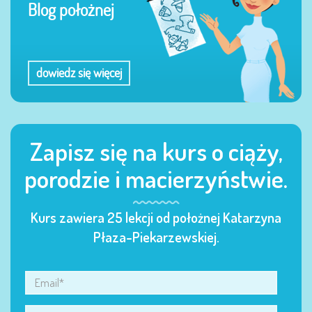
Blog położnej
dowiedz się więcej
Zapisz się na kurs o ciąży,
porodzie i macierzyństwie.
Kurs zawiera 25 lekcji od położnej Katarzyna
Płaza-Piekarzewskiej.