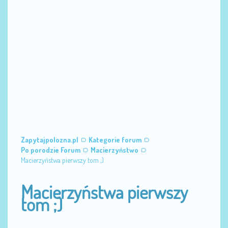
Zapytajpolozna.pl
Kategorie forum
Po porodzie Forum
Macierzyństwo
Macierzyństwa pierwszy tom ;)
Macierzyństwa pierwszy
tom ;)