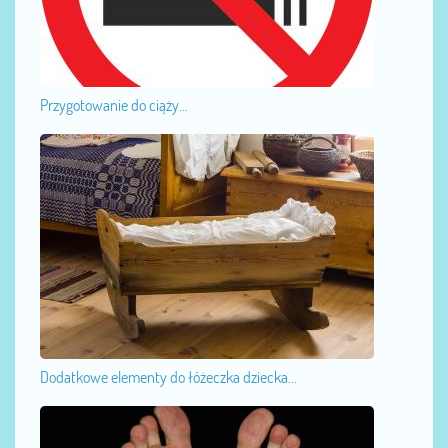
Przygotowanie do ciąży...
Dodatkowe elementy do łóżeczka dziecka...