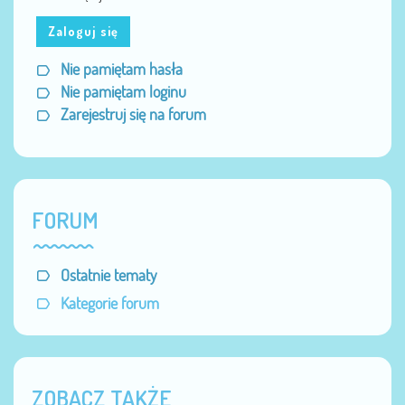
Zaloguj się
Nie pamiętam hasła
Nie pamiętam loginu
Zarejestruj się na forum
FORUM
Ostatnie tematy
Kategorie forum
ZOBACZ TAKŻE