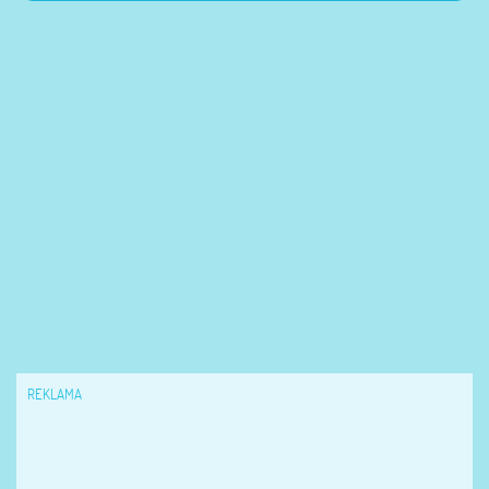
REKLAMA