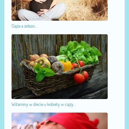
Ciąża a żelazo...
Witaminy w diecie u kobiety w ciąży...