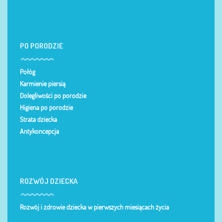
PO PORODZIE
Połóg
Karmienie piersią
Dolegliwości po porodzie
Higiena po porodzie
Strata dziecka
Antykoncepcja
ROZWÓJ DZIECKA
Rozwój i zdrowie dziecka w pierwszych miesiącach życia