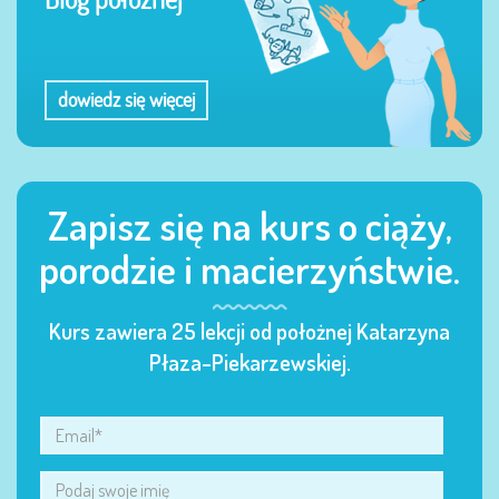
dowiedz się więcej
Zapisz się na kurs o ciąży,
porodzie i macierzyństwie.
Kurs zawiera 25 lekcji od położnej Katarzyna
Płaza-Piekarzewskiej.