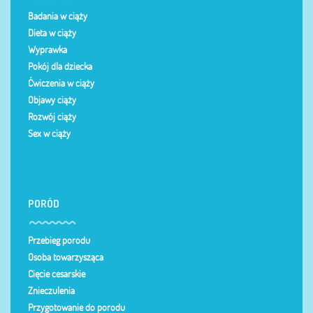
Badania w ciąży
Dieta w ciąży
Wyprawka
Pokój dla dziecka
Ćwiczenia w ciąży
Objawy ciąży
Rozwój ciąży
Sex w ciąży
PORÓD
Przebieg porodu
Osoba towarzysząca
Cięcie cesarskie
Znieczulenia
Przygotowanie do porodu