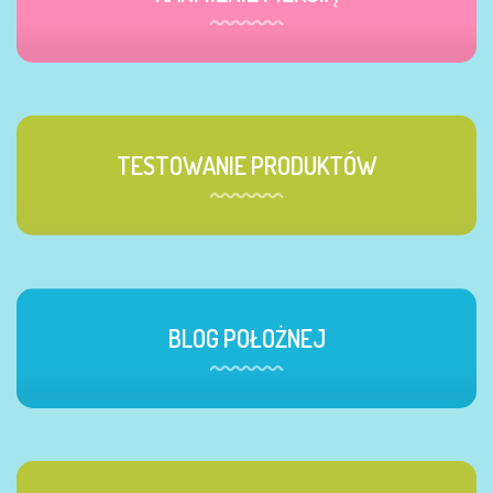
TESTOWANIE PRODUKTÓW
BLOG POŁOŻNEJ