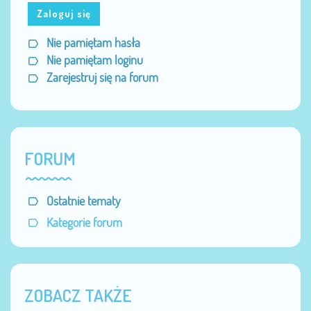
Zaloguj się
Nie pamiętam hasła
Nie pamiętam loginu
Zarejestruj się na forum
FORUM
Ostatnie tematy
Kategorie forum
ZOBACZ TAKŻE