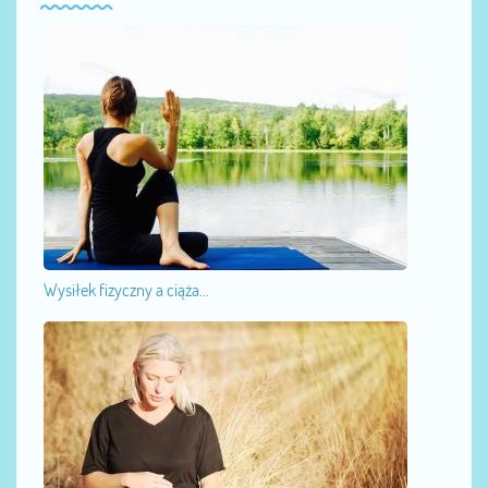
Wysiłek fizyczny a ciąża...