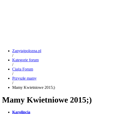
Zapytajpolozna.pl
/
Kategorie forum
/
Ciąża Forum
/
Przyszłe mamy
/
Mamy Kwietniowe 2015;)
Mamy Kwietniowe 2015;)
Karolincia