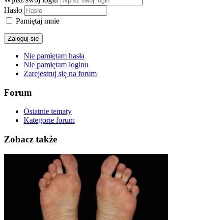
Hasło
Pamiętaj mnie
Zaloguj się
Nie pamiętam hasła
Nie pamiętam loginu
Zarejestruj się na forum
Forum
Ostatnie tematy
Kategorie forum
Zobacz także