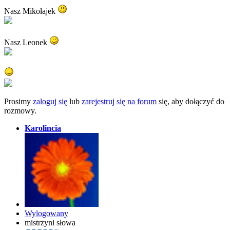
Nasz Mikołajek
Nasz Leonek
Prosimy
zaloguj się
lub
zarejestruj się na forum
się, aby dołączyć do
rozmowy.
Karolincia
Wylogowany
mistrzyni słowa