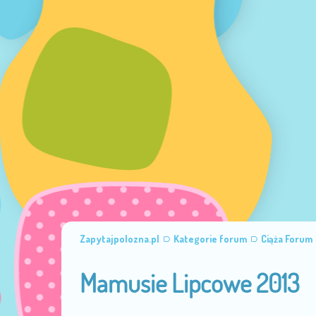
Zapytajpolozna.pl
Kategorie forum
Ciąża Forum
Mamusie Lipcowe 2013