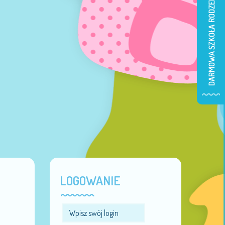
LOGOWANIE