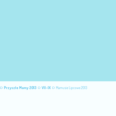
Przyszłe Mamy 2013
VII-IX
Mamusie Lipcowe 2013