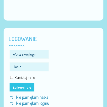
LOGOWANIE
Pamiętaj mnie
Zaloguj się
Nie pamiętam hasła
Nie pamiętam loginu