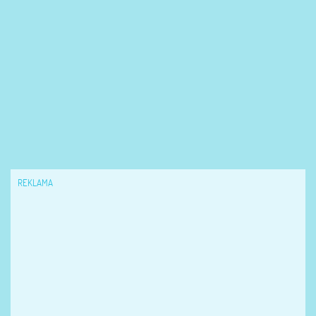
REKLAMA